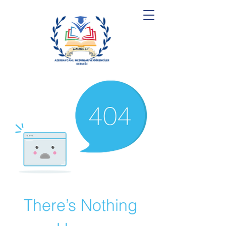
There’s Nothing