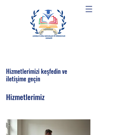
Hizmetlerimizi keşfedin ve
iletişime geçin
Hizmetlerimiz