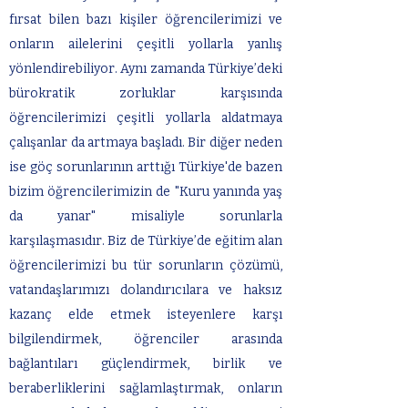
fırsat bilen bazı kişiler öğrencilerimizi ve
onların ailelerini çeşitli yollarla yanlış
yönlendirebiliyor. Aynı zamanda Türkiye’deki
bürokratik zorluklar karşısında
öğrencilerimizi çeşitli yollarla aldatmaya
çalışanlar da artmaya başladı. Bir diğer neden
ise göç sorunlarının arttığı Türkiye'de bazen
bizim öğrencilerimizin de "Kuru yanında yaş
da yanar" misaliyle sorunlarla
karşılaşmasıdır. Biz de Türkiye’de eğitim alan
öğrencilerimizi bu tür sorunların çözümü,
vatandaşlarımızı dolandırıcılara ve haksız
kazanç elde etmek isteyenlere karşı
bilgilendirmek, öğrenciler arasında
bağlantıları güçlendirmek, birlik ve
beraberliklerini sağlamlaştırmak, onların