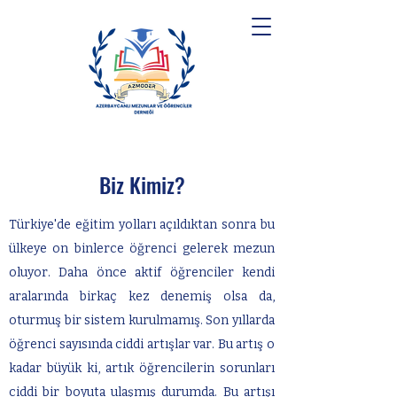
Biz Kimiz?
Türkiye'de eğitim yolları açıldıktan sonra bu
ülkeye on binlerce öğrenci gelerek mezun
oluyor. Daha önce aktif öğrenciler kendi
aralarında birkaç kez denemiş olsa da,
oturmuş bir sistem kurulmamış. Son yıllarda
öğrenci sayısında ciddi artışlar var. Bu artış o
kadar büyük ki, artık öğrencilerin sorunları
ciddi bir boyuta ulaşmış durumda. Bu artışı