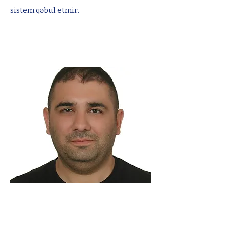
sistem qəbul etmir.