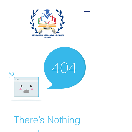
There’s Nothing