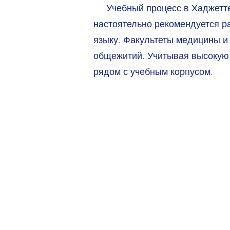
Учебный процесс в Хаджеттепе
настоятельно рекомендуется ра
языку. Факультеты медицины и 
общежитий. Учитывая высокую 
рядом с учебным корпусом.