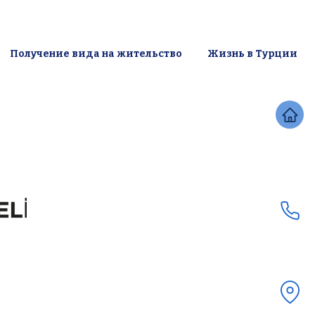
Получение вида на жительство
Жизнь в Турции