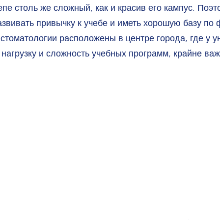
 столь же сложный, как и красив его кампус. Поэт
звивать привычку к учебе и иметь хорошую базу по 
стоматологии расположены в центре города, где у у
нагрузку и сложность учебных программ, крайне важ